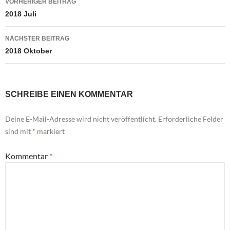
VORHERIGER BEITRAG
2018 Juli
NÄCHSTER BEITRAG
2018 Oktober
SCHREIBE EINEN KOMMENTAR
Deine E-Mail-Adresse wird nicht veröffentlicht.
Erforderliche Felder
sind mit
*
markiert
Kommentar
*