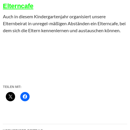
Elterncafe
Auch in diesem Kindergartenjahr organisiert unsere
Elternbeirat in unregel-mäßigen Abständen ein Elterncafe, bei
dem sich die Eltern kennenlernen und austauschen können.
TEILEN MIT:
Beitragsnavigation