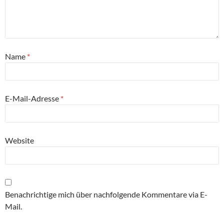
Name
*
E-Mail-Adresse
*
Website
Benachrichtige mich über nachfolgende Kommentare via E-
Mail.