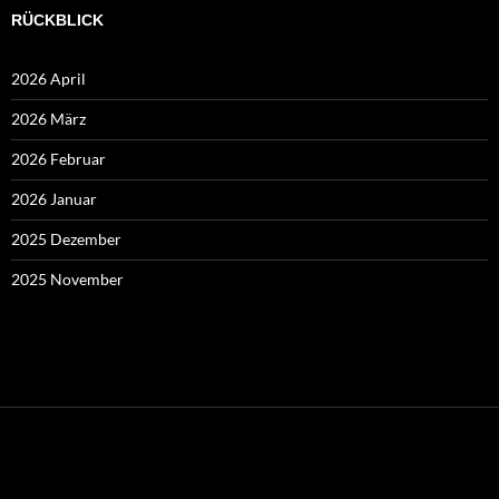
RÜCKBLICK
2026 April
2026 März
2026 Februar
2026 Januar
2025 Dezember
2025 November