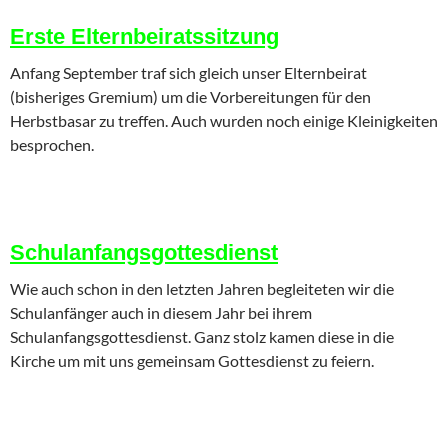
Erste Elternbeiratssitzung
Anfang September traf sich gleich unser Elternbeirat
(bisheriges Gremium) um die Vorbereitungen für den
Herbstbasar zu treffen. Auch wurden noch einige Kleinigkeiten
besprochen.
Schulanfangsgottesdienst
Wie auch schon in den letzten Jahren begleiteten wir die
Schulanfänger auch in diesem Jahr bei ihrem
Schulanfangsgottesdienst. Ganz stolz kamen diese in die
Kirche um mit uns gemeinsam Gottesdienst zu feiern.