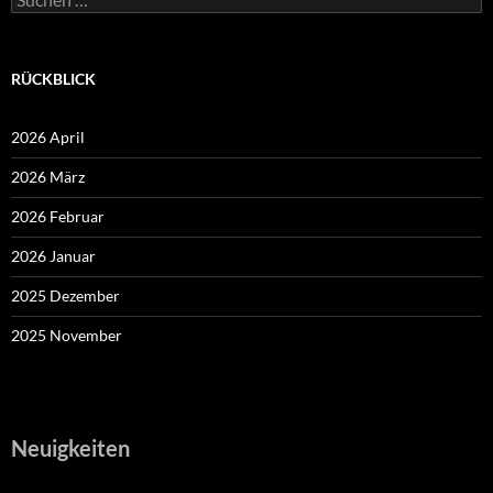
nach:
RÜCKBLICK
2026 April
2026 März
2026 Februar
2026 Januar
2025 Dezember
2025 November
Neuigkeiten