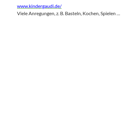
www.kindergaudi.de/
Viele Anregungen, z. B. Basteln, Kochen, Spielen …