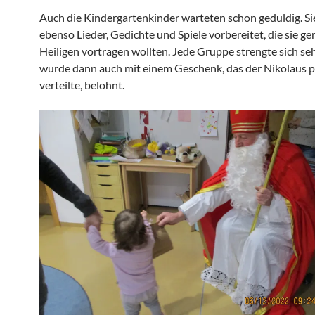
Auch die Kindergartenkinder warteten schon geduldig. Si
ebenso Lieder, Gedichte und Spiele vorbereitet, die sie g
Heiligen vortragen wollten. Jede Gruppe strengte sich se
wurde dann auch mit einem Geschenk, das der Nikolaus p
verteilte, belohnt.