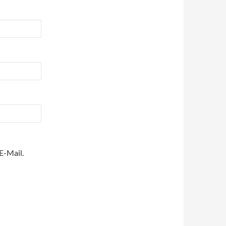
E-Mail.