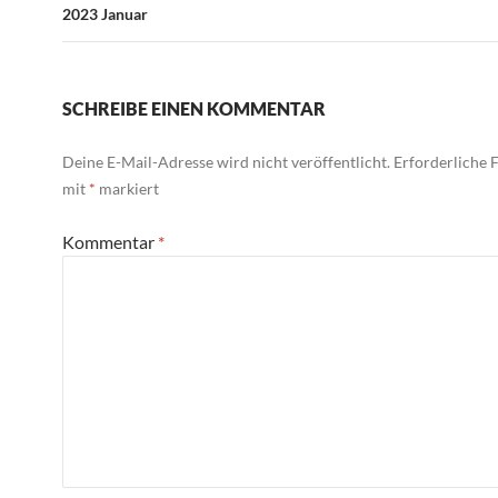
2023 Januar
SCHREIBE EINEN KOMMENTAR
Deine E-Mail-Adresse wird nicht veröffentlicht.
Erforderliche F
mit
*
markiert
Kommentar
*