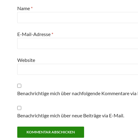
Name
*
E-Mail-Adresse
*
Website
Benachrichtige mich über nachfolgende Kommentare via 
Benachrichtige mich über neue Beiträge via E-Mail.