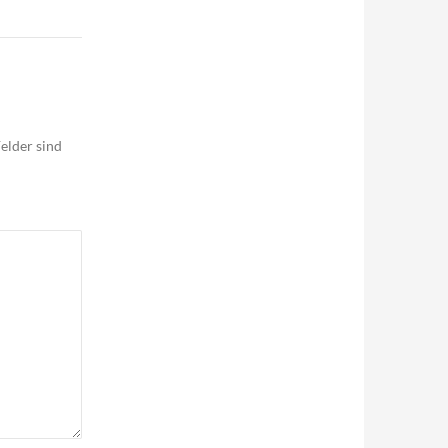
elder sind