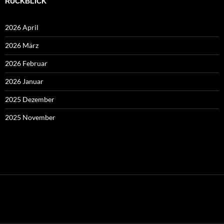
RÜCKBLICK
2026 April
2026 März
2026 Februar
2026 Januar
2025 Dezember
2025 November