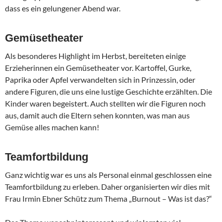
dass es ein gelungener Abend war.
Gemüsetheater
Als besonderes Highlight im Herbst, bereiteten einige
Erzieherinnen ein Gemüsetheater vor. Kartoffel, Gurke,
Paprika oder Apfel verwandelten sich in Prinzessin, oder
andere Figuren, die uns eine lustige Geschichte erzählten. Die
Kinder waren begeistert. Auch stellten wir die Figuren noch
aus, damit auch die Eltern sehen konnten, was man aus
Gemüse alles machen kann!
Teamfortbildung
Ganz wichtig war es uns als Personal einmal geschlossen eine
Teamfortbildung zu erleben. Daher organisierten wir dies mit
Frau Irmin Ebner Schütz zum Thema „Burnout – Was ist das?“