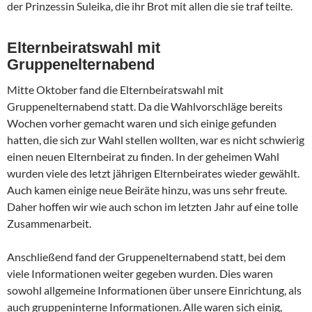
der Prinzessin Suleika, die ihr Brot mit allen die sie traf teilte.
Elternbeiratswahl mit
Gruppenelternabend
Mitte Oktober fand die Elternbeiratswahl mit
Gruppenelternabend statt. Da die Wahlvorschläge bereits
Wochen vorher gemacht waren und sich einige gefunden
hatten, die sich zur Wahl stellen wollten, war es nicht schwierig
einen neuen Elternbeirat zu finden. In der geheimen Wahl
wurden viele des letzt jährigen Elternbeirates wieder gewählt.
Auch kamen einige neue Beiräte hinzu, was uns sehr freute.
Daher hoffen wir wie auch schon im letzten Jahr auf eine tolle
Zusammenarbeit.
Anschließend fand der Gruppenelternabend statt, bei dem
viele Informationen weiter gegeben wurden. Dies waren
sowohl allgemeine Informationen über unsere Einrichtung, als
auch gruppeninterne Informationen. Alle waren sich einig,