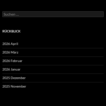
Suchen
nach:
RÜCKBLICK
2026 April
2026 März
2026 Februar
2026 Januar
2025 Dezember
2025 November