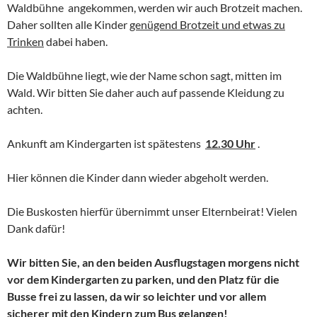
Waldbühne angekommen, werden wir auch Brotzeit machen.
Daher sollten alle Kinder
genügend Brotzeit und etwas zu
Trinken
dabei haben.
Die Waldbühne liegt, wie der Name schon sagt, mitten im
Wald. Wir bitten Sie daher auch auf passende Kleidung zu
achten.
Ankunft am Kindergarten ist spätestens
12.30 Uhr
.
Hier können die Kinder dann wieder abgeholt werden.
Die Buskosten hierfür übernimmt unser Elternbeirat! Vielen
Dank dafür!
Wir bitten Sie, an den beiden Ausflugstagen morgens nicht
vor dem Kindergarten zu parken, und den Platz für die
Busse frei zu lassen, da wir so leichter und vor allem
sicherer mit den Kindern zum Bus gelangen!