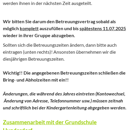
werden ihnen in der nächsten Zeit ausgeteilt.
Wir bitten Sie darum den Betreuungsvertrag sobald als
möglich
komplett
auszufüllen und bis
spätestens 11.07.2025
wieder in ihrer Gruppe abzugeben.
Sollten sich die Betreuungszeiten ändern, dann bitte auch
eintragen (unten rechts)! Ansonsten übernehmen wir die
diesjährigen Betreuungszeiten.
Wichtig!! Die angegebenen Betreuungszeiten schließen die
Bring- und Abholzeiten mit ein!!
Änderungen, die während des Jahres eintreten (Kontowechsel,
Änderung von Adresse, Telefonnummer usw.) müssen zeitnah
und schriftlich bei der Kindergartenleitung abgegeben werden.
Zusammenarbeit mit der Grundschule