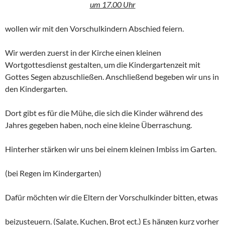
um 17.00 Uhr
wollen wir mit den Vorschulkindern Abschied feiern.
Wir werden zuerst in der Kirche einen kleinen
Wortgottesdienst gestalten, um die Kindergartenzeit mit
Gottes Segen abzuschließen. Anschließend begeben wir uns in
den Kindergarten.
Dort gibt es für die Mühe, die sich die Kinder während des
Jahres gegeben haben, noch eine kleine Überraschung.
Hinterher stärken wir uns bei einem kleinen Imbiss im Garten.
(bei Regen im Kindergarten)
Dafür möchten wir die Eltern der Vorschulkinder bitten, etwas
beizusteuern. (Salate, Kuchen, Brot ect.) Es hängen kurz vorher