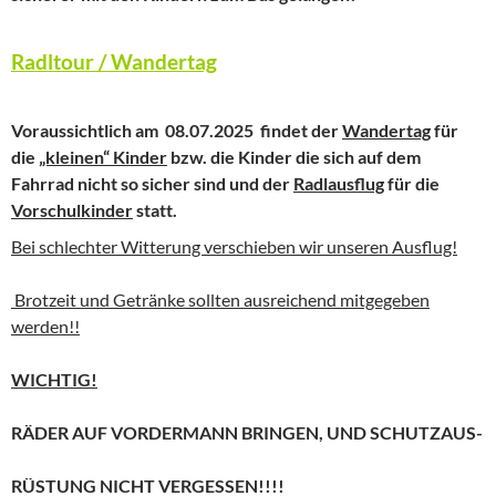
Radltour / Wandertag
Voraussichtlich am 08.07.2025 findet der
Wandertag
für
die
„kleinen“ Kinder
bzw. die Kinder die sich auf dem
Fahrrad nicht so sicher sind und der
Radlausflug
für die
Vorschulkinder
statt.
Bei schlechter Witterung verschieben wir unseren Ausflug!
Brotzeit und Getränke sollten ausreichend mitgegeben
werden!!
WICHTIG!
RÄDER AUF VORDERMANN BRINGEN, UND SCHUTZAUS-
RÜSTUNG NICHT VERGESSEN!!!!