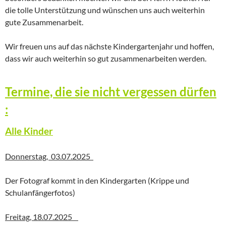
die tolle Unterstützung und wünschen uns auch weiterhin
gute Zusammenarbeit.
Wir freuen uns auf das nächste Kindergartenjahr und hoffen,
dass wir auch weiterhin so gut zusammenarbeiten werden.
Termine, die sie nicht vergessen dürfen
:
Alle Kinder
Donnerstag, 03.07.2025
Der Fotograf kommt in den Kindergarten (Krippe und
Schulanfängerfotos)
Freitag, 18.07.2025