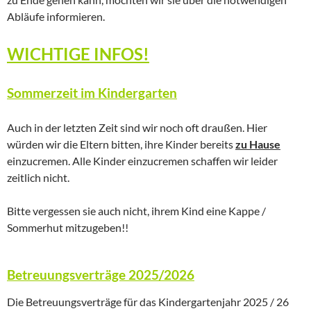
Abläufe informieren.
WICHTIGE INFOS!
Sommerzeit im Kindergarten
Auch in der letzten Zeit sind wir noch oft draußen. Hier
würden wir die Eltern bitten, ihre Kinder bereits
zu Hause
einzucremen. Alle Kinder einzucremen schaffen wir leider
zeitlich nicht.
Bitte vergessen sie auch nicht, ihrem Kind eine Kappe /
Sommerhut mitzugeben!!
Betreuungsverträge 2025/2026
Die Betreuungsverträge für das Kindergartenjahr 2025 / 26