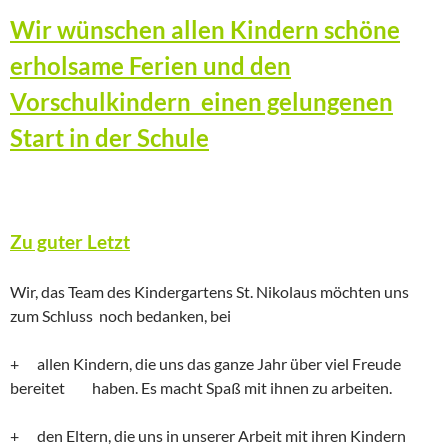
Wir wünschen allen Kindern schöne
erholsame Ferien und den
Vorschulkindern einen gelungenen
Start in der Schule
Zu guter Letzt
Wir, das Team des Kindergartens St. Nikolaus möchten uns
zum Schluss noch bedanken, bei
+ allen Kindern, die uns das ganze Jahr über viel Freude
bereitet haben. Es macht Spaß mit ihnen zu arbeiten.
+ den Eltern, die uns in unserer Arbeit mit ihren Kindern