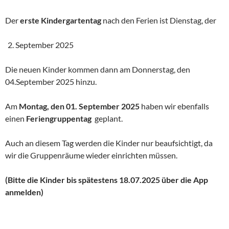
Der
erste Kindergartentag
nach den Ferien ist Dienstag, der
September 2025
Die neuen Kinder kommen dann am Donnerstag, den
04.September 2025 hinzu.
Am
Montag, den 01. September 2025
haben wir ebenfalls
einen
Feriengruppentag
geplant.
Auch an diesem Tag werden die Kinder nur beaufsichtigt, da
wir die Gruppenräume wieder einrichten müssen.
(Bitte die Kinder bis spätestens 18.07.2025 über die App
anmelden)