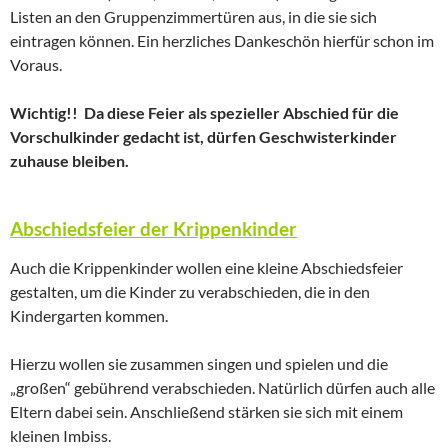
Listen an den Gruppenzimmertüren aus, in die sie sich
eintragen können. Ein herzliches Dankeschön hierfür schon im
Voraus.
Wichtig!! Da diese Feier als spezieller Abschied für die
Vorschulkinder gedacht ist, dürfen Geschwisterkinder
zuhause bleiben.
Abschiedsfeier der Krippenkinder
Auch die Krippenkinder wollen eine kleine Abschiedsfeier
gestalten, um die Kinder zu verabschieden, die in den
Kindergarten kommen.
Hierzu wollen sie zusammen singen und spielen und die
„großen“ gebührend verabschieden. Natürlich dürfen auch alle
Eltern dabei sein. Anschließend stärken sie sich mit einem
kleinen Imbiss.