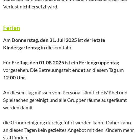
Verlust nicht ersetzt wird.
Ferien
Am
Donnerstag, den 31. Juli 2025
ist der
letzte
Kindergartentag
in diesem Jahr.
Für
Freitag, den 01.08.2025 ist ein
Feriengruppentag
vorgesehen. Die Betreuungszeit
endet
an diesem Tag um
12.00 Uhr.
An diesem Tag müssen vom Personal sämtliche Möbel und
Spielsachen gereinigt und alle Gruppenräume ausgeräumt
werden damit
die Grundreinigung durchgeführt werden kann. Daher kann
an diesen Tagen kein gezieltes Angebot mit den Kindern mehr
stattfinden.