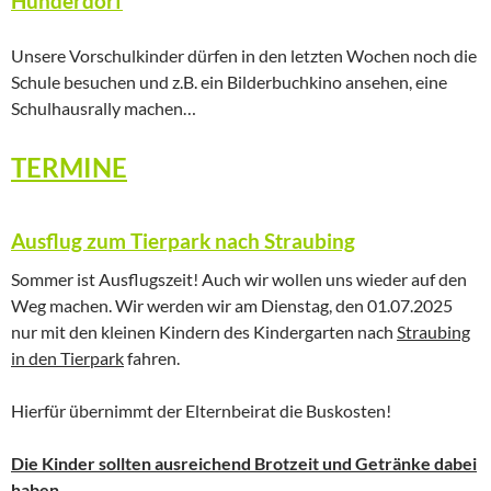
Hunderdorf
Unsere Vorschulkinder dürfen in den letzten Wochen noch die
Schule besuchen und z.B. ein Bilderbuchkino ansehen, eine
Schulhausrally machen…
TERMINE
Ausflug zum Tierpark nach Straubing
Sommer ist Ausflugszeit! Auch wir wollen uns wieder auf den
Weg machen. Wir werden wir am Dienstag, den 01.07.2025
nur mit den kleinen Kindern des Kindergarten nach
Straubing
in den Tierpark
fahren.
Hierfür übernimmt der Elternbeirat die Buskosten!
Die Kinder sollten ausreichend Brotzeit und Getränke dabei
haben.