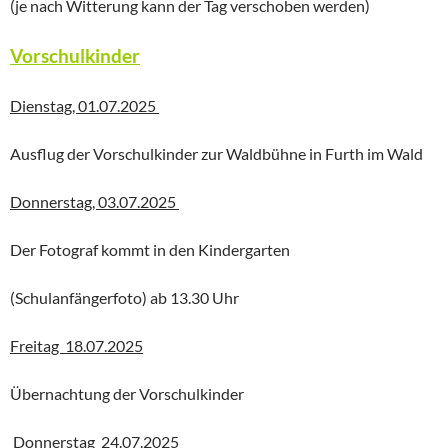
(je nach Witterung kann der Tag verschoben werden)
Vorschulkinder
Dienstag, 01.07.2025
Ausflug der Vorschulkinder zur Waldbühne in Furth im Wald
Donnerstag, 03.07.2025
Der Fotograf kommt in den Kindergarten
(Schulanfängerfoto) ab 13.30 Uhr
Freitag 18.07.2025
Übernachtung der Vorschulkinder
Donnerstag 24.07.2025