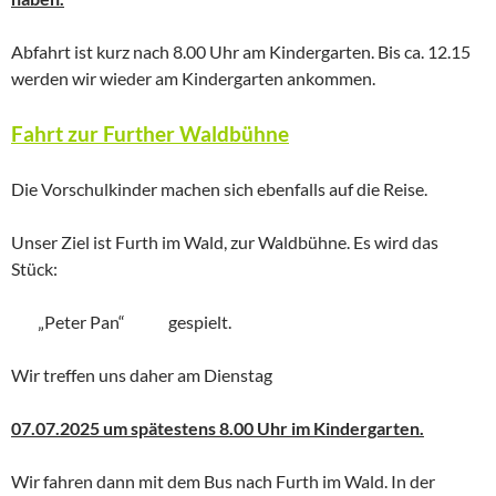
Abfahrt ist kurz nach 8.00 Uhr am Kindergarten. Bis ca. 12.15
werden wir wieder am Kindergarten ankommen.
Fahrt zur Further Waldbühne
Die Vorschulkinder machen sich ebenfalls auf die Reise.
Unser Ziel ist Furth im Wald, zur Waldbühne. Es wird das
Stück:
„Peter Pan“ gespielt.
Wir treffen uns daher am Dienstag
07.07.2025 um spätestens 8.00 Uhr im Kindergarten.
Wir fahren dann mit dem Bus nach Furth im Wald. In der