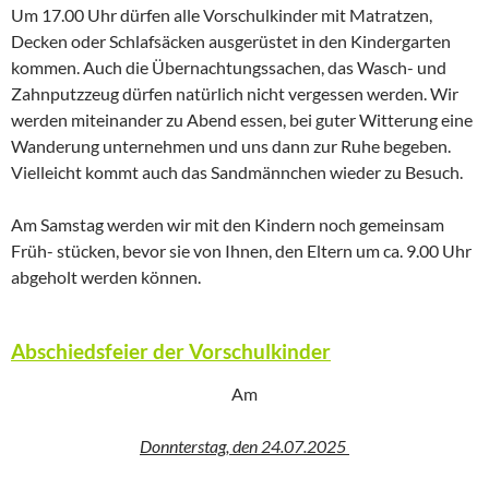
Um 17.00 Uhr dürfen alle Vorschulkinder mit Matratzen,
Decken oder Schlafsäcken ausgerüstet in den Kindergarten
kommen. Auch die Übernachtungssachen, das Wasch- und
Zahnputzzeug dürfen natürlich nicht vergessen werden. Wir
werden miteinander zu Abend essen, bei guter Witterung eine
Wanderung unternehmen und uns dann zur Ruhe begeben.
Vielleicht kommt auch das Sandmännchen wieder zu Besuch.
Am Samstag werden wir mit den Kindern noch gemeinsam
Früh- stücken, bevor sie von Ihnen, den Eltern um ca. 9.00 Uhr
abgeholt werden können.
Abschiedsfeier der Vorschulkinder
Am
Donnterstag, den 24.07.2025