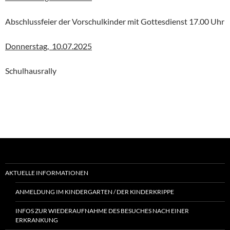
Abschlussfeier der Vorschulkinder mit Gottesdienst 17.00 Uhr
Donnerstag, 10.07.2025
Schulhausrally
AKTUELLE INFORMATIONEN
ANMELDUNG IM KINDERGARTEN / DER KINDERKRIPPE
INFOS ZUR WIEDERAUFNAHME DES BESUCHES NACH EINER
ERKRANKUNG