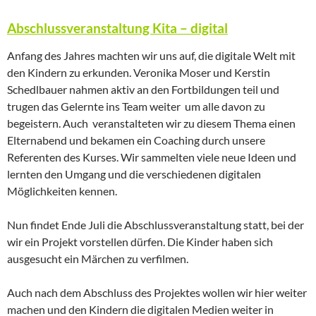
Abschlussveranstaltung Kita – digital
Anfang des Jahres machten wir uns auf, die digitale Welt mit
den Kindern zu erkunden. Veronika Moser und Kerstin
Schedlbauer nahmen aktiv an den Fortbildungen teil und
trugen das Gelernte ins Team weiter um alle davon zu
begeistern. Auch veranstalteten wir zu diesem Thema einen
Elternabend und bekamen ein Coaching durch unsere
Referenten des Kurses. Wir sammelten viele neue Ideen und
lernten den Umgang und die verschiedenen digitalen
Möglichkeiten kennen.
Nun findet Ende Juli die Abschlussveranstaltung statt, bei der
wir ein Projekt vorstellen dürfen. Die Kinder haben sich
ausgesucht ein Märchen zu verfilmen.
Auch nach dem Abschluss des Projektes wollen wir hier weiter
machen und den Kindern die digitalen Medien weiter in