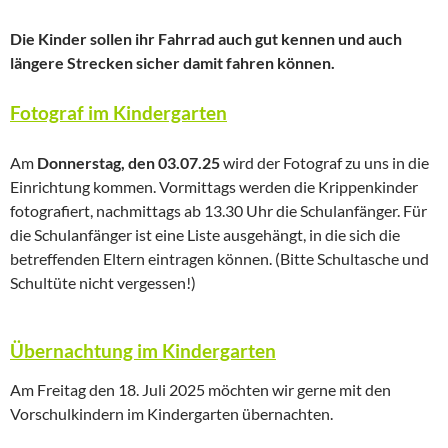
Die Kinder sollen ihr Fahrrad auch gut kennen und auch
längere Strecken sicher damit fahren können.
Fotograf im Kindergarten
Am
Donnerstag, den 03.07.25
wird der Fotograf zu uns in die
Einrichtung kommen. Vormittags werden die Krippenkinder
fotografiert, nachmittags ab 13.30 Uhr die Schulanfänger. Für
die Schulanfänger ist eine Liste ausgehängt, in die sich die
betreffenden Eltern eintragen können. (Bitte Schultasche und
Schultüte nicht vergessen!)
Übernachtung im Kindergarten
Am Freitag den 18. Juli 2025 möchten wir gerne mit den
Vorschulkindern im Kindergarten übernachten.