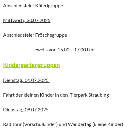
Abschiedsfeier Käferlgruppe
Mittwoch, 30.07.2025
Abschiedsfeier Fröschegruppe
Jeweils von 15.00 – 17.00 Uhr
Kindergartengruppen
Dienstag, 01.07.2025
Fahrt der kleinen Kinder in den Tierpark Straubing
Dienstag, 08.07.2025
Radltour (Vorschulkinder) und Wandertag (kleine Kinder)