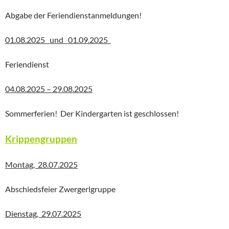
Abgabe der Feriendienstanmeldungen!
01.08.2025 und 01.09.2025
Feriendienst
04.08.2025 – 29.08.2025
Sommerferien! Der Kindergarten ist geschlossen!
Krippengruppen
Montag, 28.07.2025
Abschiedsfeier Zwergerlgruppe
Dienstag, 29.07.2025