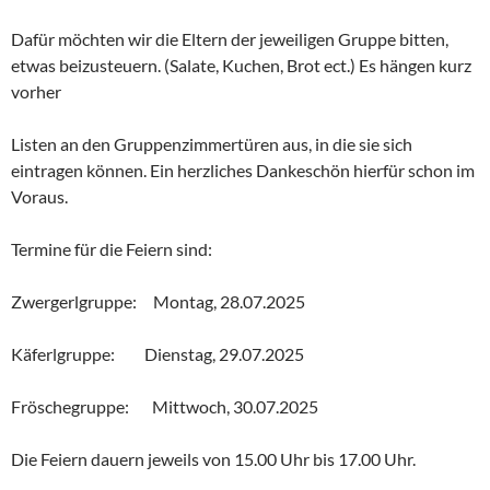
Dafür möchten wir die Eltern der jeweiligen Gruppe bitten,
etwas beizusteuern. (Salate, Kuchen, Brot ect.) Es hängen kurz
vorher
Listen an den Gruppenzimmertüren aus, in die sie sich
eintragen können. Ein herzliches Dankeschön hierfür schon im
Voraus.
Termine für die Feiern sind:
Zwergerlgruppe: Montag, 28.07.2025
Käferlgruppe: Dienstag, 29.07.2025
Fröschegruppe: Mittwoch, 30.07.2025
Die Feiern dauern jeweils von 15.00 Uhr bis 17.00 Uhr.