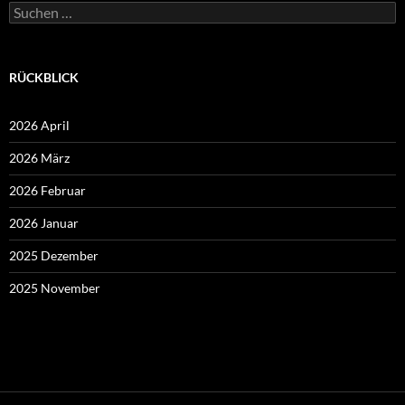
Suchen
nach:
RÜCKBLICK
2026 April
2026 März
2026 Februar
2026 Januar
2025 Dezember
2025 November