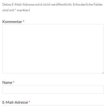
Deine E-Mail-Adresse wird nicht veröffentlicht.
Erforderliche Felder
sind mit
*
markiert
Kommentar
*
Name
*
E-Mail-Adresse
*