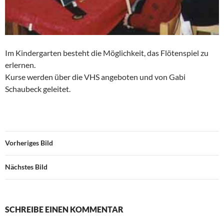
Im Kindergarten besteht die Möglichkeit, das Flötenspiel zu
erlernen.
Kurse werden über die VHS angeboten und von Gabi
Schaubeck geleitet.
Vorheriges Bild
Nächstes Bild
SCHREIBE EINEN KOMMENTAR